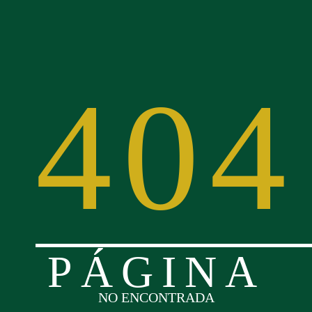
404
PÁGINA
NO ENCONTRADA