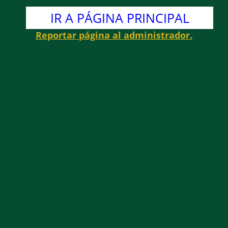
IR A PÁGINA PRINCIPAL
Reportar página al administrador.