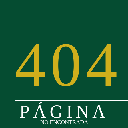
404
PÁGINA
NO ENCONTRADA