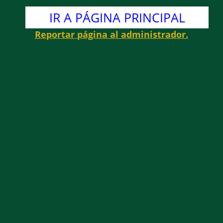
IR A PÁGINA PRINCIPAL
Reportar página al administrador.