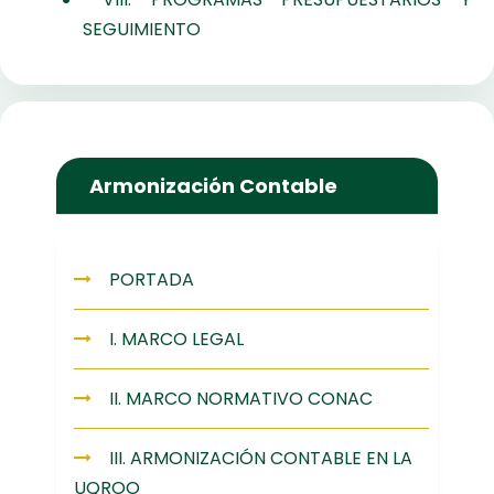
SEGUIMIENTO
Armonización Contable
PORTADA
I. MARCO LEGAL
II. MARCO NORMATIVO CONAC
III. ARMONIZACIÓN CONTABLE EN LA
UQROO