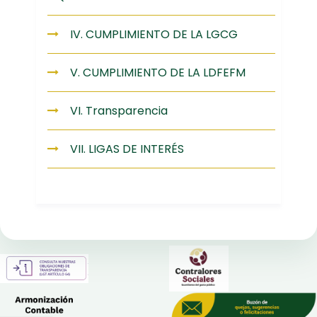
IV. CUMPLIMIENTO DE LA LGCG
V. CUMPLIMIENTO DE LA LDFEFM
VI. Transparencia
VII. LIGAS DE INTERÉS