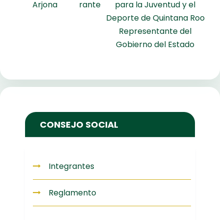
Arjona
rante
para la Juventud y el
Deporte de Quintana Roo
Representante del
Gobierno del Estado
CONSEJO SOCIAL
Integrantes
Reglamento