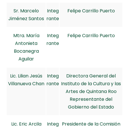
Sr. Marcelo
Integ
Felipe Carrillo Puerto
Jiménez Santos
rante
Mtra. María
Integ
Felipe Carrillo Puerto
Antonieta
rante
Bocanegra
Aguilar
Lic. Lilian Jesús
Integ
Directora General del
Villanueva Chan
rante
Instituto de la Cultura y las
Artes de Quintana Roo
Representante del
Gobierno del Estado
Lic. Eric Arcila
Integ
Presidente de la Comisión