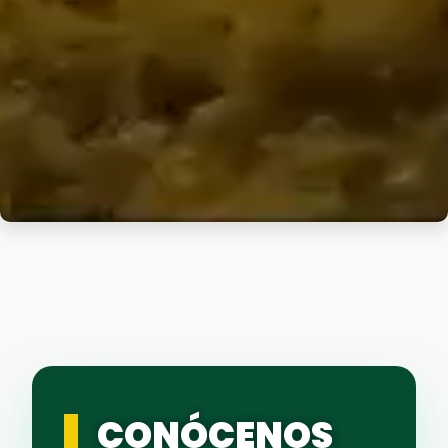
CONÓCENOS