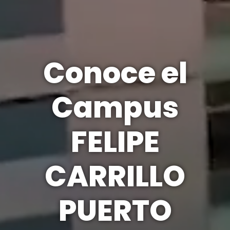
Conoce el
Campus
FELIPE
CARRILLO
PUERTO