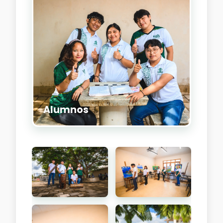
Alumnos