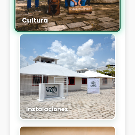
Cultura
Instalaciones