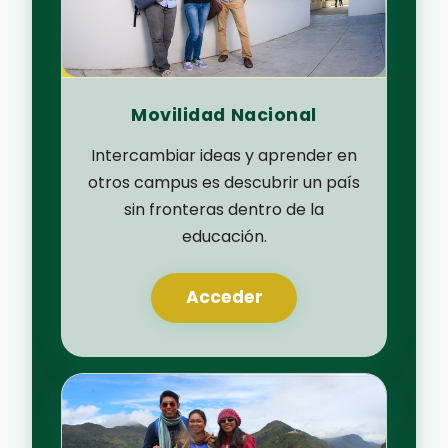
Movilidad Nacional
Intercambiar ideas y aprender en
otros campus es descubrir un país
sin fronteras dentro de la
educación.
Acceder