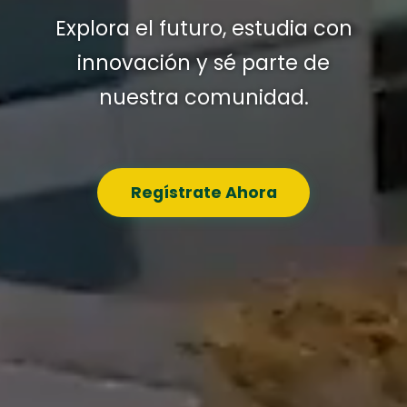
Explora el futuro, estudia con
innovación y sé parte de
nuestra comunidad.
Regístrate Ahora