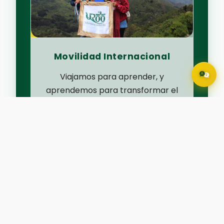
Movilidad Internacional
Viajamos para aprender, y
aprendemos para transformar el
mundo.
Acceder