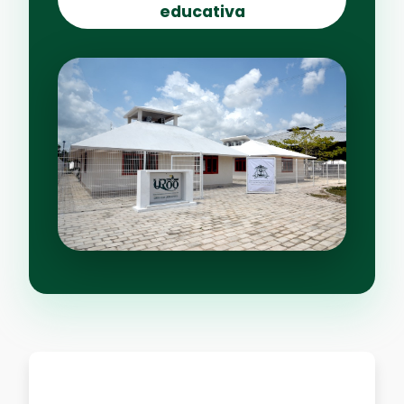
educativa