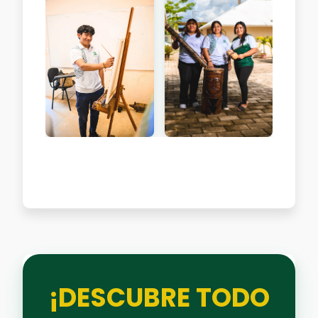
¡DESCUBRE TODO