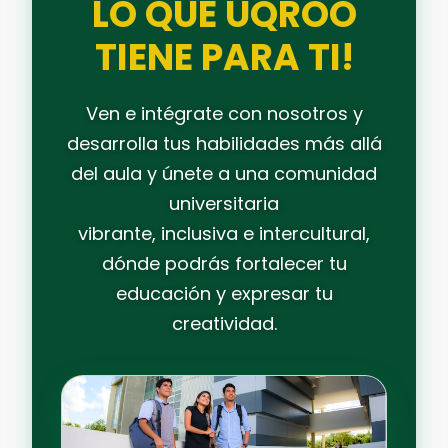
LO QUE UQROO
TIENE PARA TI!
Ven e intégrate con nosotros y
desarrolla tus habilidades más allá
del aula y únete a una comunidad
universitaria
vibrante, inclusiva e intercultural,
dónde podrás fortalecer tu
educación y expresar tu
creatividad.