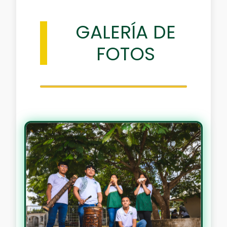
GALERÍA DE
FOTOS