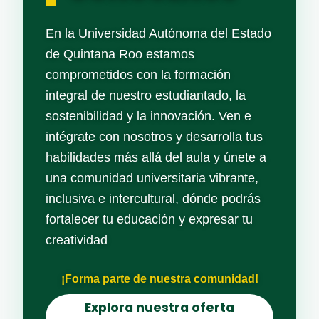
En la Universidad Autónoma del Estado
de Quintana Roo estamos
comprometidos con la formación
integral de nuestro estudiantado, la
sostenibilidad y la innovación. Ven e
intégrate con nosotros y desarrolla tus
habilidades más allá del aula y únete a
una comunidad universitaria vibrante,
inclusiva e intercultural, dónde podrás
fortalecer tu educación y expresar tu
creatividad
¡Forma parte de nuestra comunidad!
Explora nuestra oferta