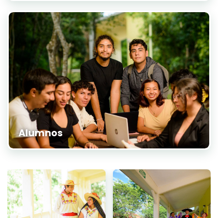
Alumnos