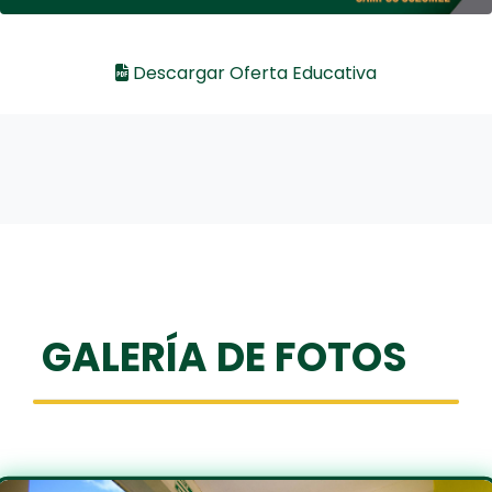
Descargar Oferta Educativa
GALERÍA DE FOTOS