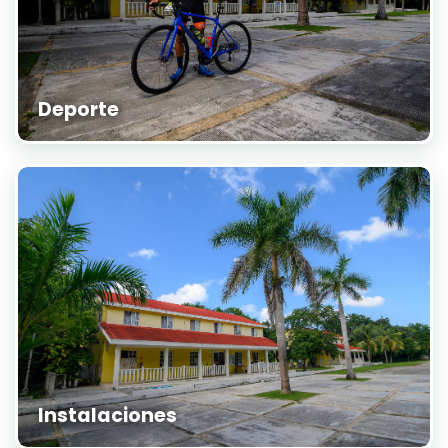
Deporte
Instalaciones