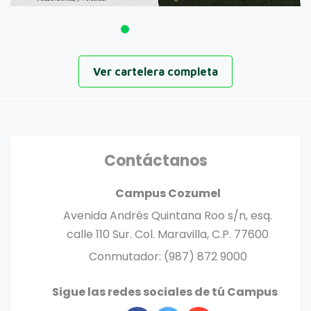
Ver cartelera completa
Contáctanos
Campus Cozumel
Avenida Andrés Quintana Roo s/n, esq.
calle 110 Sur. Col. Maravilla, C.P. 77600
Conmutador: (987) 872 9000
Sigue las redes sociales de tú Campus