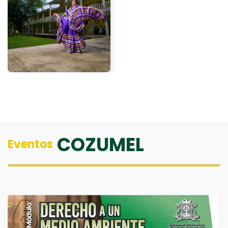
COZUMEL
Eventos