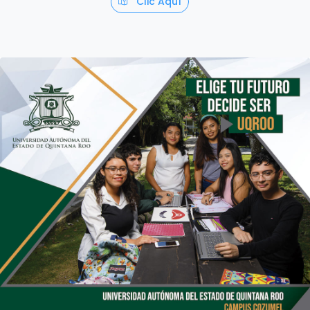
Clic Aquí