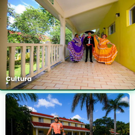
Cultura