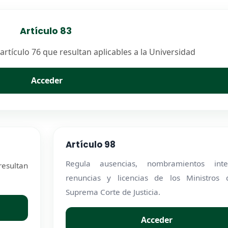
Artículo 83
artículo 76 que resultan aplicables a la Universidad
Acceder
Artículo 98
Regula ausencias, nombramientos inter
resultan
renuncias y licencias de los Ministros 
Suprema Corte de Justicia.
Acceder