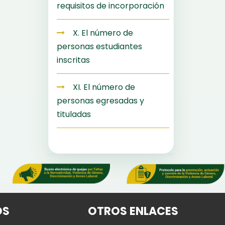
requisitos de incorporación
X. El número de
personas estudiantes
inscritas
XI. El número de
personas egresadas y
tituladas
OS
OTROS ENLACES