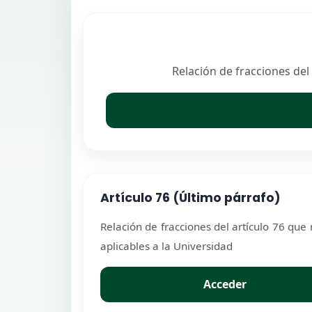
Relación de fracciones del 
Artículo 76 (Último párrafo)
Relación de fracciones del artículo 76 que 
aplicables a la Universidad
Acceder