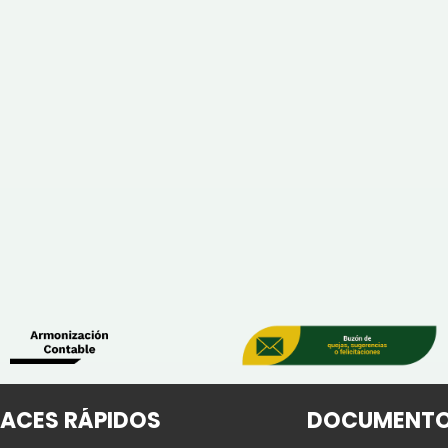
LACES RÁPIDOS
DOCUMENT