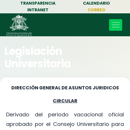
TRANSPARENCIA
CALENDARIO
INTRANET
CORREO
Legislación
Universitaria
DIRECCIÓN GENERAL DE ASUNTOS JURIDICOS
CIRCULAR
Derivado del periodo vacacional oficial
aprobado por el Consejo Universitario para