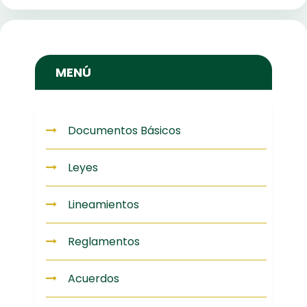
MENÚ
Documentos Básicos
Leyes
Lineamientos
Reglamentos
Acuerdos