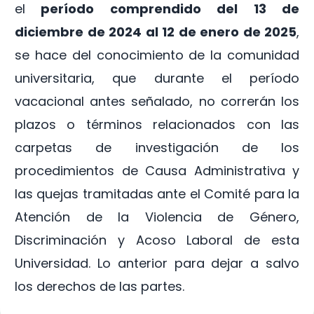
el
período comprendido del 13 de
diciembre de 2024 al 12 de enero de 2025
,
se hace del conocimiento de la comunidad
universitaria, que durante el período
vacacional antes señalado, no correrán los
plazos o términos relacionados con las
carpetas de investigación de los
procedimientos de Causa Administrativa y
las quejas tramitadas ante el Comité para la
Atención de la Violencia de Género,
Discriminación y Acoso Laboral de esta
Universidad. Lo anterior para dejar a salvo
los derechos de las partes.