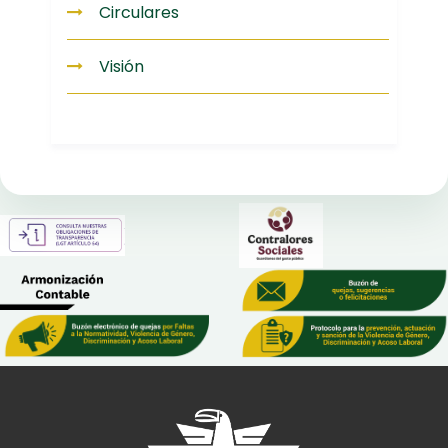
Circulares
Visión