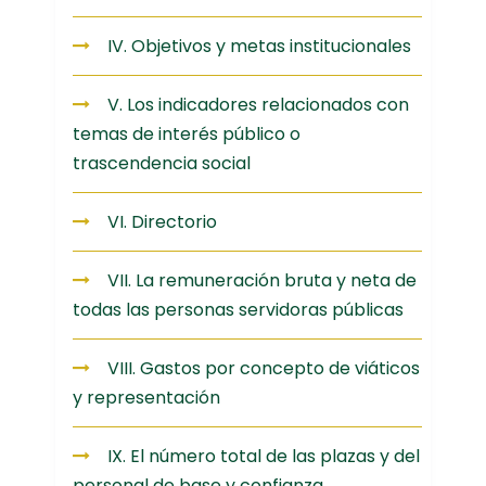
IV. Objetivos y metas institucionales
V. Los indicadores relacionados con
temas de interés público o
trascendencia social
VI. Directorio
VII. La remuneración bruta y neta de
todas las personas servidoras públicas
VIII. Gastos por concepto de viáticos
y representación
IX. El número total de las plazas y del
personal de base y confianza