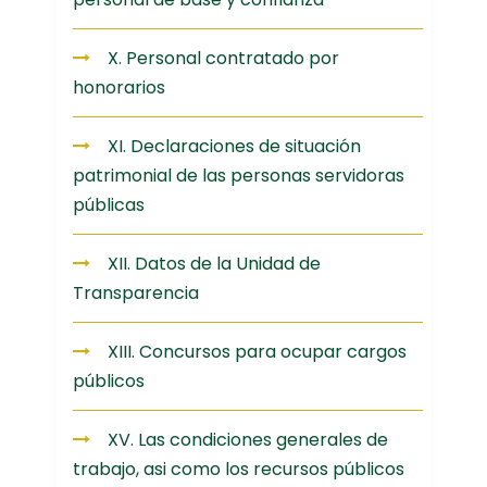
X. Personal contratado por
honorarios
XI. Declaraciones de situación
patrimonial de las personas servidoras
públicas
XII. Datos de la Unidad de
Transparencia
XIII. Concursos para ocupar cargos
públicos
XV. Las condiciones generales de
trabajo, asi como los recursos públicos