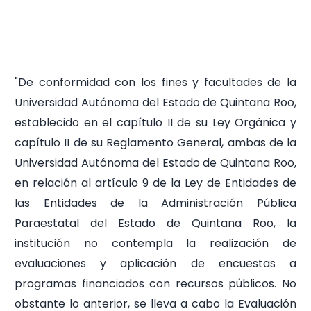
"De conformidad con los fines y facultades de la
Universidad Autónoma del Estado de Quintana Roo,
establecido en el capítulo II de su Ley Orgánica y
capítulo II de su Reglamento General, ambas de la
Universidad Autónoma del Estado de Quintana Roo,
en relación al artículo 9 de la Ley de Entidades de
las Entidades de la Administración Pública
Paraestatal del Estado de Quintana Roo, la
institución no contempla la realización de
evaluaciones y aplicación de encuestas a
programas financiados con recursos públicos. No
obstante lo anterior, se lleva a cabo la Evaluación