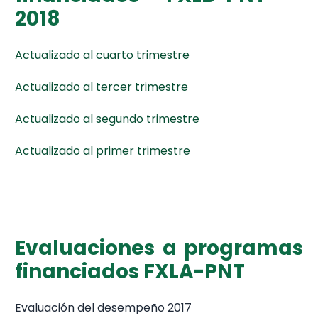
2018
Actualizado al cuarto trimestre
Actualizado al tercer trimestre
Actualizado al segundo trimestre
Actualizado al primer trimestre
Evaluaciones a programas
financiados FXLA-PNT
Evaluación del desempeño 2017