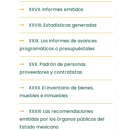
XXVII. Informes emitidos
XXVIII. Estadísticas generadas
XXIX. Los informes de avances
programáticos o presupuéstales
XXX. Padrón de personas
proveedores y contratistas
XXXII. El inventario de bienes,
muebles e inmuebles
XXXIII. Las recomendaciones
emitidas por los órganos públicos del
Estado mexicano