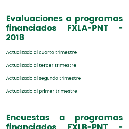
Evaluaciones a programas
financiados FXLA-PNT -
2018
Actualizado al cuarto trimestre
Actualizado al tercer trimestre
Actualizado al segundo trimestre
Actualizado al primer trimestre
Encuestas a programas
financiados FXLB-PNT -