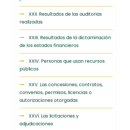
XXII. Resultados de las auditorias
realizadas
XXIII. Resultados de la dictaminación
de los estados financieros
XXIV. Personas que usan recursos
públicos
XXV. Las concesiones, contratos,
convenios, permisos, licencias o
autorizaciones otorgadas
XXVI. Las licitaciones y
adjudicaciones