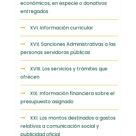
económicos, en especie o donativos
entregados
XVI. Información curricular
XVII. Sanciones Administrativas a las
personas servidoras públicas
XVIII. Los servicios y trámites que
ofrecen
XIX. Información financiera sobre el
presupuesto asignado
XXI. Los montos destinados a gastos
relativos a comunicación social y
publicidad oficial