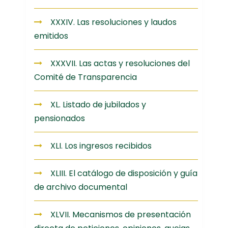
XXXIV. Las resoluciones y laudos
emitidos
XXXVII. Las actas y resoluciones del
Comité de Transparencia
XL. Listado de jubilados y
pensionados
XLI. Los ingresos recibidos
XLIII. El catálogo de disposición y guía
de archivo documental
XLVII. Mecanismos de presentación