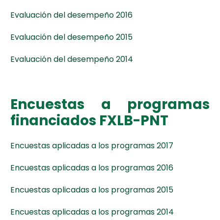
Evaluación del desempeño 2016
Evaluación del desempeño 2015
Evaluación del desempeño 2014
Encuestas a programas
financiados FXLB-PNT
Encuestas aplicadas a los programas 2017
Encuestas aplicadas a los programas 2016
Encuestas aplicadas a los programas 2015
Encuestas aplicadas a los programas 2014