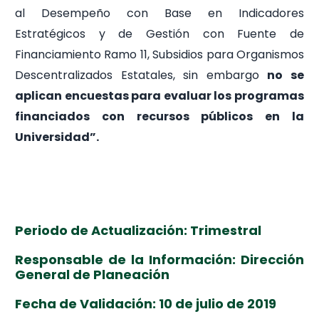
al Desempeño con Base en Indicadores
Estratégicos y de Gestión con Fuente de
Financiamiento Ramo 11, Subsidios para Organismos
Descentralizados Estatales, sin embargo
no se
aplican encuestas para evaluar los programas
financiados con recursos públicos en la
Universidad”.
Periodo de Actualización: Trimestral
Responsable de la Información: Dirección
General de Planeación
Fecha de Validación: 10 de julio de 2019