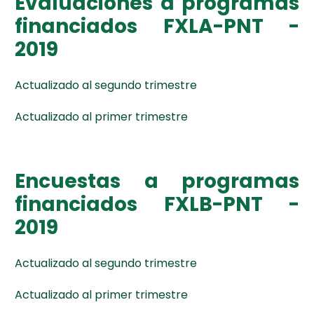
Evaluaciones a programas
financiados FXLA-PNT -
2019
Actualizado al segundo trimestre
Actualizado al primer trimestre
Encuestas a programas
financiados FXLB-PNT -
2019
Actualizado al segundo trimestre
Actualizado al primer trimestre