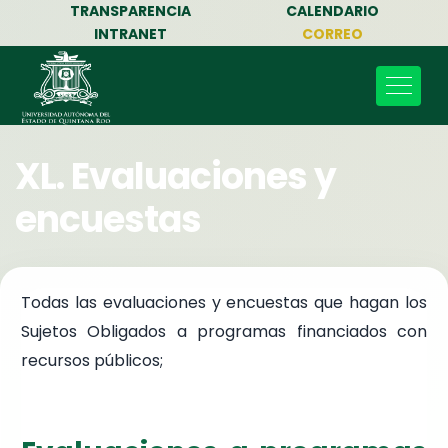
TRANSPARENCIA
CALENDARIO
INTRANET
CORREO
XL. Evaluaciones y
encuestas
Todas las evaluaciones y encuestas que hagan los
Sujetos Obligados a programas financiados con
recursos públicos;