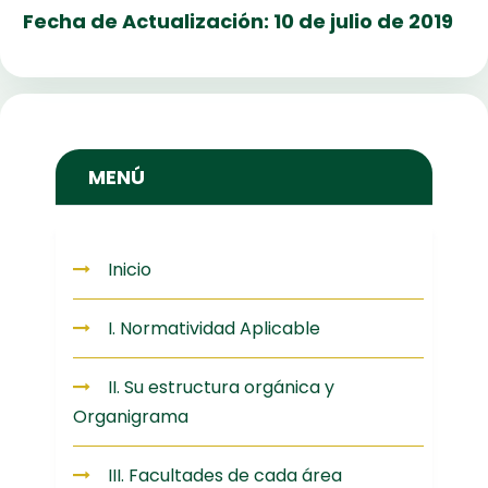
Fecha de Actualización: 10 de julio de 2019
MENÚ
Inicio
I. Normatividad Aplicable
II. Su estructura orgánica y
Organigrama
III. Facultades de cada área