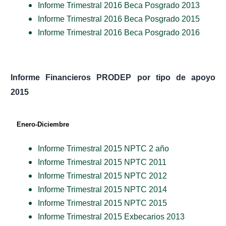
Informe Trimestral 2016 Beca Posgrado 2013
Informe Trimestral 2016 Beca Posgrado 201
5
Informe Trimestral 2016 Beca Posgrado 201
6
Informe Financieros PRODEP por tipo de apoyo
2015
Enero-Diciembre
Informe Trimestral 2015 NPTC 2 año
Informe Trimestral 2015 NPTC 2011
Informe Trimestral 2015 NPTC 2012
Informe Trimestral 2015 NPTC 2014
Informe Trimestral 2015 NPTC 201
5
Informe Trimestral 2015 Exbecarios 2013