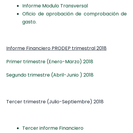
Informe Modulo Transversal
Oficio de aprobación de comprobación de
gasto.
Informe Financiero PRODEP trimestral 2018
Primer trimestre (Enero-Marzo) 2018
Segundo trimestre (Abril-Junio ) 2018
Tercer trimestre (Julio-Septiembre) 2018
Tercer informe Financiero