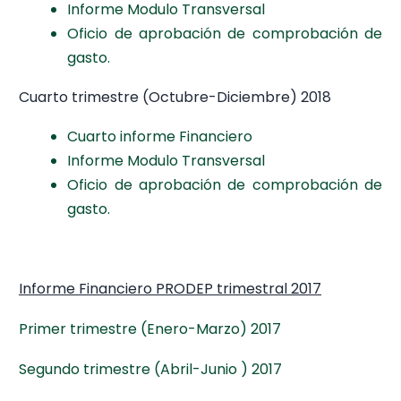
Informe Modulo Transversal
Oficio de aprobación de comprobación de
gasto.
Cuarto trimestre (Octubre-Diciembre) 2018
Cuarto informe Financiero
Informe Modulo Transversal
Oficio de aprobación de comprobación de
gasto.
Informe Financiero PRODEP trimestral 2017
Primer trimestre (Enero-Marzo) 2017
Segundo trimestre (Abril-Junio ) 2017