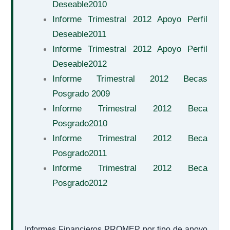
Deseable2010
Informe Trimestral 2012 Apoyo Perfil
Deseable2011
Informe Trimestral 2012 Apoyo Perfil
Deseable2012
Informe Trimestral 2012 Becas
Posgrado 2009
Informe Trimestral 2012 Beca
Posgrado2010
Informe Trimestral 2012 Beca
Posgrado2011
Informe Trimestral 2012 Beca
Posgrado2012
Informes Financieros PROMEP por tipo de apoyo