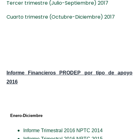
Tercer trimestre (Julio-Septiembre) 2017
Cuarto trimestre (Octubre-Diciembre) 2017
Informe Financieros PRODEP por tipo de apoyo
2016
Enero-Diciembre
Informe Trimestral 2016 NPTC 2014
Informe Trimestral 2016 NPTC 201
5