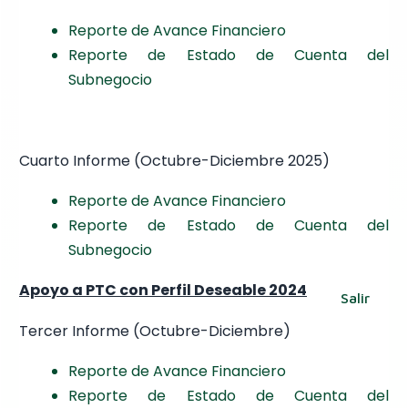
Reporte de Avance Financiero
Reporte de Estado de Cuenta del
Subnegocio
Cuarto Informe (Octubre-Diciembre 2025)
Reporte de Avance Financiero
Reporte de Estado de Cuenta del
Subnegocio
Apoyo a PTC con Perfil Deseable 2024
Salir
Tercer Informe (Octubre-Diciembre)
Reporte de Avance Financiero
Reporte de Estado de Cuenta del