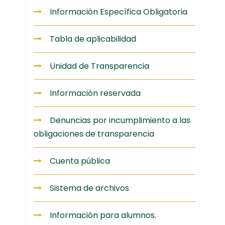
Información Específica Obligatoria
Tabla de aplicabilidad
Unidad de Transparencia
Información reservada
Denuncias por incumplimiento a las
obligaciones de transparencia
Cuenta pública
Sistema de archivos
Información para alumnos.