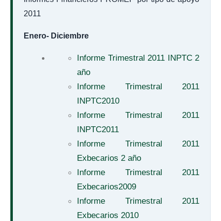
2011
Enero- Diciembre
Informe Trimestral 2011 INPTC 2
año
Informe Trimestral 2011
INPTC2010
Informe Trimestral 2011
INPTC2011
Informe Trimestral 2011
Exbecarios 2 año
Informe Trimestral 2011
Exbecarios2009
Informe Trimestral 2011
Exbecarios 2010