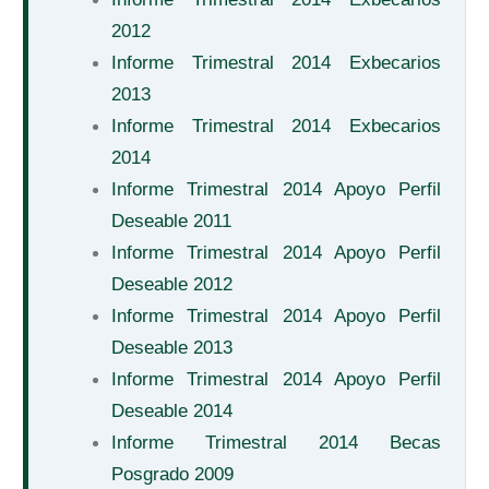
2012
Informe Trimestral 2014 Exbecarios
2013
Informe Trimestral 2014 Exbecarios
2014
Informe Trimestral 2014 Apoyo Perfil
Deseable 2011
Informe Trimestral 2014 Apoyo Perfil
Deseable 2012
Informe Trimestral 2014 Apoyo Perfil
Deseable 2013
Informe Trimestral 2014 Apoyo Perfil
Deseable 2014
Informe Trimestral 2014 Becas
Posgrado 2009