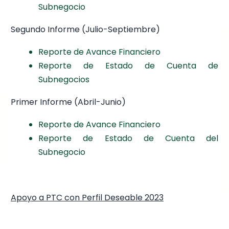
Subnegocio
Segundo Informe (Julio-Septiembre)
Reporte de A
vance Financiero
Reporte de Estado de Cuenta de
Subnegocios
Primer Informe (Abril-Junio)
Reporte de Avance Financiero
Reporte de Estado de Cuenta del
Subnegocio
Apoyo a PTC con Perfil Deseable 2023