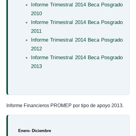
Informe Trimestral 2014 Beca Posgrado
2010
Informe Trimestral 2014 Beca Posgrado
2011
Informe Trimestral 2014 Beca Posgrado
2012
Informe Trimestral 2014 Beca Posgrado
2013
Informe Financieros PROMEP por tipo de apoyo 2013.
Enero- Diciembre