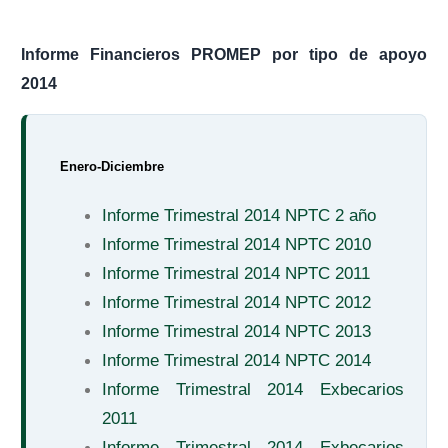
Informe Financieros PROMEP por tipo de apoyo
2014
Enero-Diciembre
Informe Trimestral 2014 NPTC 2 año
Informe Trimestral 2014 NPTC 2010
Informe Trimestral 2014 NPTC 2011
Informe Trimestral 2014 NPTC 2012
Informe Trimestral 2014 NPTC 2013
Informe Trimestral 2014 NPTC 2014
Informe Trimestral 2014 Exbecarios
2011
Informe Trimestral 2014 Exbecarios