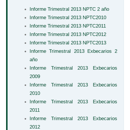
Informe Trimestral 2013 NPTC 2 año
Informe Trimestral 2013 NPTC2010
Informe Trimestral 2013 NPTC2011
Informe Trimestral 2013 NPTC2012
Informe Trimestral 2013 NPTC2013
Informe Trimestral 2013 Exbecarios 2
año
Informe Trimestral 2013 Exbecarios
2009
Informe Trimestral 2013 Exbecarios
2010
Informe Trimestral 2013 Exbecarios
2011
Informe Trimestral 2013 Exbecarios
2012