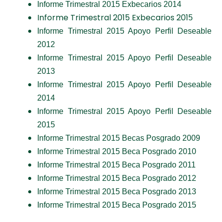
Informe Trimestral 2015 Exbecarios 2014
Informe Trimestral 2015 Exbecarios 201
5
Informe Trimestral 2015 Apoyo Perfil Deseable
2012
Informe Trimestral 2015 Apoyo Perfil Deseable
2013
Informe Trimestral 2015 Apoyo Perfil Deseable
2014
Informe Trimestral 2015 Apoyo Perfil Deseable
201
5
Informe Trimestral 2015 Becas Posgrado 2009
Informe Trimestral 2015 Beca Posgrado 2010
Informe Trimestral 2015 Beca Posgrado 2011
Informe Trimestral 2015 Beca Posgrado 2012
Informe Trimestral 2015 Beca Posgrado 2013
Informe Trimestral 2015 Beca Posgrado 201
5