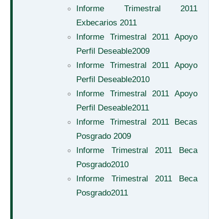
Informe Trimestral 2011
Exbecarios 2011
Informe Trimestral 2011 Apoyo
Perfil Deseable2009
Informe Trimestral 2011 Apoyo
Perfil Deseable2010
Informe Trimestral 2011 Apoyo
Perfil Deseable2011
Informe Trimestral 2011 Becas
Posgrado 2009
Informe Trimestral 2011 Beca
Posgrado2010
Informe Trimestral 2011 Beca
Posgrado2011