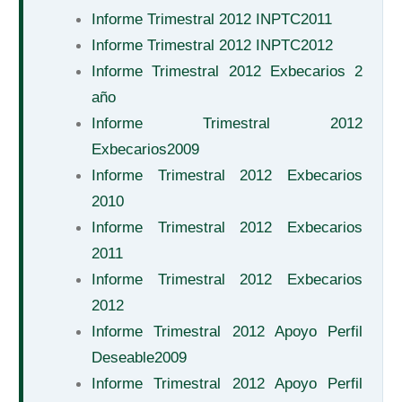
Informe Trimestral 2012 INPTC2011
Informe Trimestral 2012 INPTC2012
Informe Trimestral 2012 Exbecarios 2
año
Informe Trimestral 2012
Exbecarios2009
Informe Trimestral 2012 Exbecarios
2010
Informe Trimestral 2012 Exbecarios
2011
Informe Trimestral 2012 Exbecarios
2012
Informe Trimestral 2012 Apoyo Perfil
Deseable2009
Informe Trimestral 2012 Apoyo Perfil