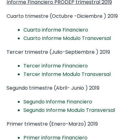
Informe Financiero PRODEP trimestral 2019
Cuarto trimestre (Octubre -Diciembre ) 2019
Cuarto informe Financiero
Cuarto Informe Modulo Transversal
Tercer trimestre (Julio-Septiembre ) 2019
Tercer informe Financiero
Tercer Informe Modulo Transversal
Segundo trimestre (Abril- Junio ) 2019
Segundo informe Financiero
Segundo Informe Modulo Transversal
Primer trimestre (Enero-Marzo) 2019
Primer informe Financiero