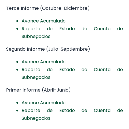
Terce Informe (Octubre-Diciembre)
Avance Acumulado
Reporte de Estado de Cuenta de
Subnegocios
Segundo Informe (Julio-Septiembre)
Avance Acumulado
Reporte de Estado de Cuenta de
Subnegocios
Primer Informe (Abril-Junio)
Avance Acumulado
Reporte de Estado de Cuenta de
Subnegocios