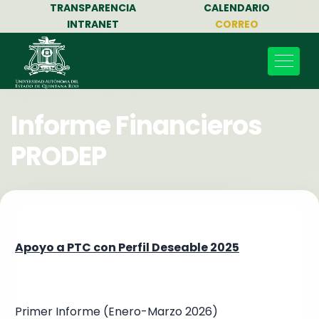
TRANSPARENCIA
CALENDARIO
INTRANET
CORREO
Informe Financieros
PRODEP
Apoyo a PTC con Perfil Deseable 2025
Primer Informe (Enero-Marzo 2026)