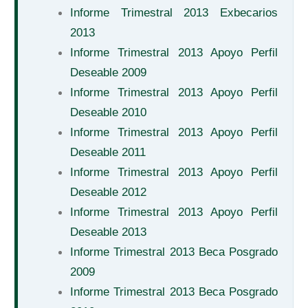
Informe Trimestral 2013 Exbecarios
2013
Informe Trimestral 2013 Apoyo Perfil
Deseable 2009
Informe Trimestral 2013 Apoyo Perfil
Deseable 2010
Informe Trimestral 2013 Apoyo Perfil
Deseable 2011
Informe Trimestral 2013 Apoyo Perfil
Deseable 2012
Informe Trimestral 2013 Apoyo Perfil
Deseable 2013
Informe Trimestral 2013 Beca Posgrado
2009
Informe Trimestral 2013 Beca Posgrado