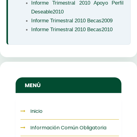
Informe Trimestral 2010 Apoyo Perfil
Deseable2010
Informe Trimestral 2010 Becas2009
Informe Trimestral 2010 Becas2010
MENÚ
Inicio
Información Común Obligatoria