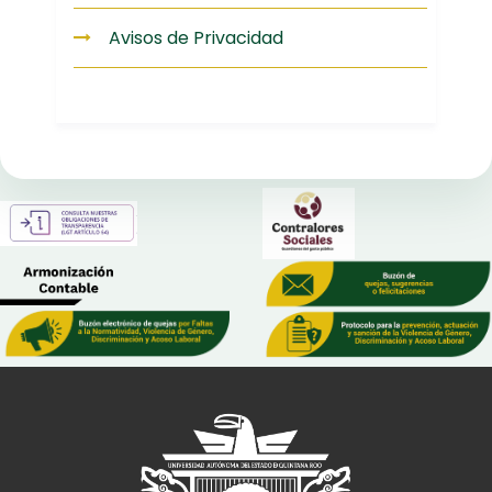
Avisos de Privacidad