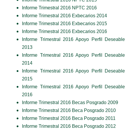
Informe Trimestral 2016 NPTC 201
6
Informe Trimestral 2016 Exbecarios 2014
Informe Trimestral 2016 Exbecarios 201
5
Informe Trimestral 2016 Exbecarios 201
6
Informe Trimestral 2016 Apoyo Perfil Deseable
2013
Informe Trimestral 2016 Apoyo Perfil Deseable
2014
Informe Trimestral 2016 Apoyo Perfil Deseable
201
5
Informe Trimestral 2016 Apoyo Perfil Deseable
201
6
Informe Trimestral 2016 Becas Posgrado 2009
Informe Trimestral 2016 Beca Posgrado 2010
Informe Trimestral 2016 Beca Posgrado 2011
Informe Trimestral 2016 Beca Posgrado 2012