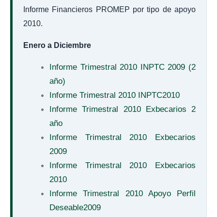
Informe Financieros PROMEP por tipo de apoyo
2010.
Enero a Diciembre
Informe Trimestral 2010 INPTC 2009 (2
año)
Informe Trimestral 2010 INPTC2010
Informe Trimestral 2010 Exbecarios 2
año
Informe Trimestral 2010 Exbecarios
2009
Informe Trimestral 2010 Exbecarios
2010
Informe Trimestral 2010 Apoyo Perfil
Deseable2009