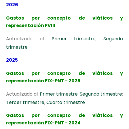
2026
Gastos por concepto de viáticos y
representación FVIII
Actualizado al:
Primer trimestre;
Segundo
trimestre
;
2025
Gastos por concepto de viáticos y
representación FIX-PNT - 2025
Actualizado al:
Primer trimestre
;
Segundo trimestre
;
Tercer trimestre
,
Cuarto trimestre
Gastos por concepto de viáticos y
representación FIX-PNT - 2024