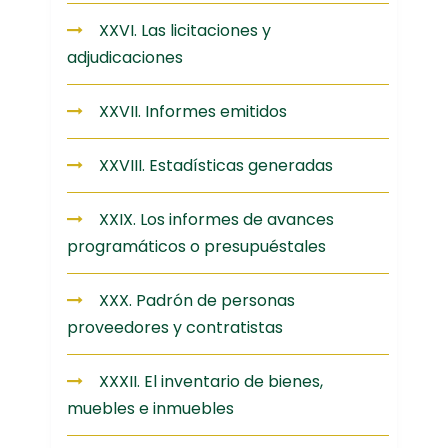
XXVI. Las licitaciones y
adjudicaciones
XXVII. Informes emitidos
XXVIII. Estadísticas generadas
XXIX. Los informes de avances
programáticos o presupuéstales
XXX. Padrón de personas
proveedores y contratistas
XXXII. El inventario de bienes,
muebles e inmuebles