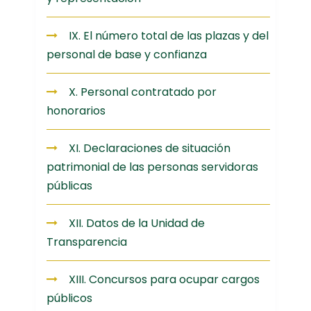
IX. El número total de las plazas y del
personal de base y confianza
X. Personal contratado por
honorarios
XI. Declaraciones de situación
patrimonial de las personas servidoras
públicas
XII. Datos de la Unidad de
Transparencia
XIII. Concursos para ocupar cargos
públicos