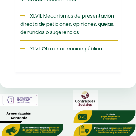
XLVII. Mecanismos de presentación
directa de peticiones, opiniones, quejas,
denuncias o sugerencias
XLVI. Otra información pública