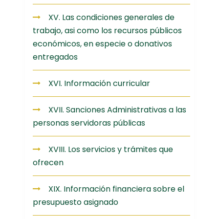
XV. Las condiciones generales de
trabajo, asi como los recursos públicos
económicos, en especie o donativos
entregados
XVI. Información curricular
XVII. Sanciones Administrativas a las
personas servidoras públicas
XVIII. Los servicios y trámites que
ofrecen
XIX. Información financiera sobre el
presupuesto asignado