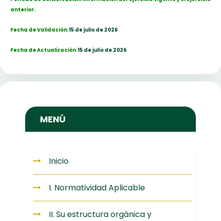
anterior.
Fecha de Validación:
15 de julio de 2026
Fecha de Actualización:
15 de julio de 2026
MENÚ
Inicio
I. Normatividad Aplicable
II. Su estructura orgánica y