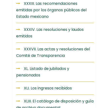
XXXIII. Las recomendaciones
emitidas por los órganos públicos del
Estado mexicano
XXXIV. Las resoluciones y laudos
emitidos
XXXVII. Las actas y resoluciones del
Comité de Transparencia
XL. Listado de jubilados y
pensionados
XLI. Los ingresos recibidos
XLIII. El catálogo de disposición y guía
de archivo documental