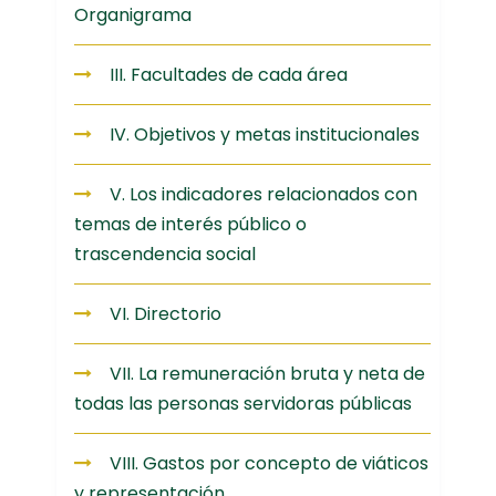
Organigrama
III. Facultades de cada área
IV. Objetivos y metas institucionales
V. Los indicadores relacionados con
temas de interés público o
trascendencia social
VI. Directorio
VII. La remuneración bruta y neta de
todas las personas servidoras públicas
VIII. Gastos por concepto de viáticos
y representación