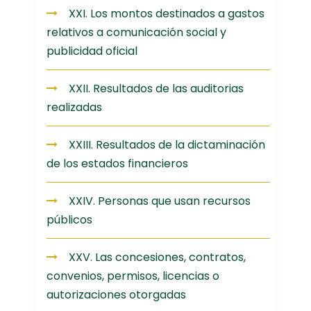
XXI. Los montos destinados a gastos
relativos a comunicación social y
publicidad oficial
XXII. Resultados de las auditorias
realizadas
XXIII. Resultados de la dictaminación
de los estados financieros
XXIV. Personas que usan recursos
públicos
XXV. Las concesiones, contratos,
convenios, permisos, licencias o
autorizaciones otorgadas